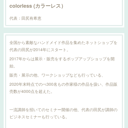
colorless (カラーレス）
代表：田尻有希恵
全国から素敵なハンドメイド作品を集めたネットショップを
代表の田尻が2014年にスタート。
2017年からは展示・販売をするポップアップショップを開
始。
販売・展示の他、ワークショップなども行っている、
2020年末時点でのべ300名もの作家様の作品を扱い、作品販
売数が4000点を超えた。
一流講師を招いてのセミナー開催の他、代表の田尻が講師の
ビジネスセミナーも行っている。